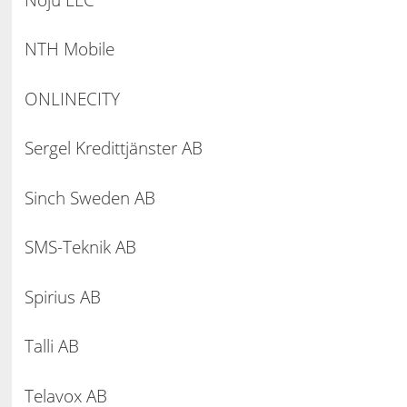
NTH Mobile
ONLINECITY
Sergel Kredittjänster AB
Sinch Sweden AB
SMS-Teknik AB
Spirius AB
Talli AB
Telavox AB