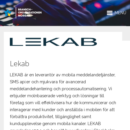
MENU
Lekab
LEKAB är en leverantör av mobila meddelandetjänster,
SMS api:er och mjukvara för avancerad
meddelandehantering och processautomatisering. Vi
erbjuder molnbaserade verktyg och lösningar till
företag som vill effektivisera hur de kommunicerar och
interagerar med kunder och anställda i mobilen för att
förbättra produktivitet, tillgänglighet samt
kundupplevelse genom mobila kanaler. LEKAB