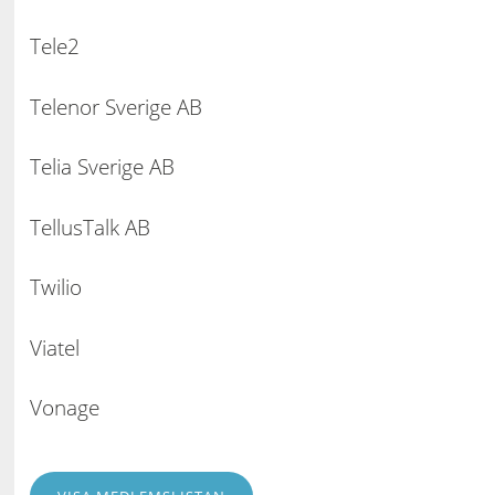
Tele2
Telenor Sverige AB
Telia Sverige AB
TellusTalk AB
Twilio
Viatel
Vonage